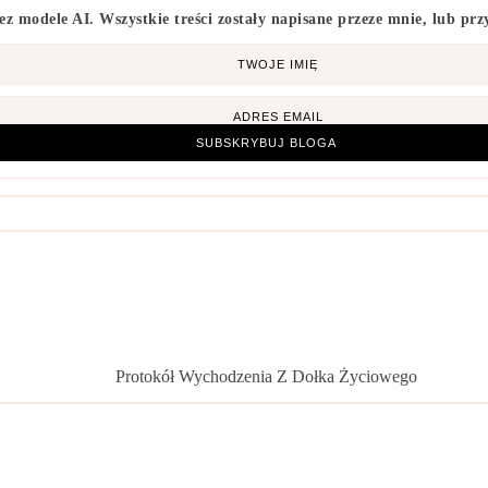
modele AI. Wszystkie treści zostały napisane przeze mnie, lub przy
SUBSKRYBUJ BLOGA
Protokół Wychodzenia Z Dołka Życiowego