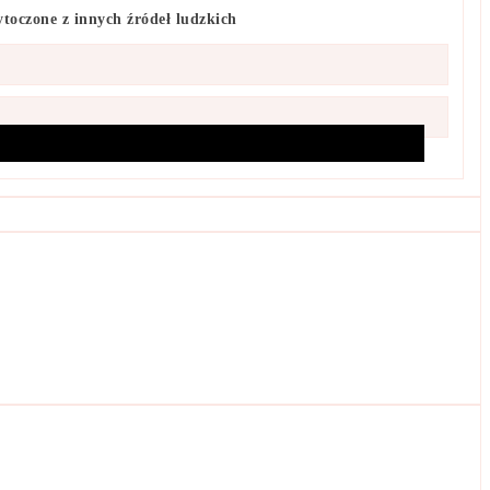
toczone z innych źródeł ludzkich