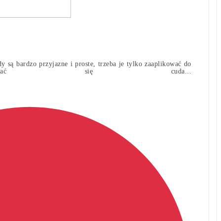
 są bardzo przyjazne i proste, trzeba je tylko zaaplikować do
iać się cuda...