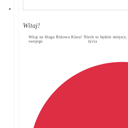
Witaj!
Witaj na blogu Różowa Klara! Niech to będzie miejsce, 
swojego życi