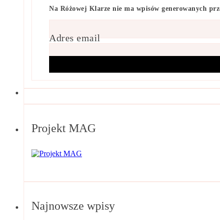
Na Różowej Klarze nie ma wpisów generowanych przez 
Adres email
Projekt MAG
Najnowsze wpisy